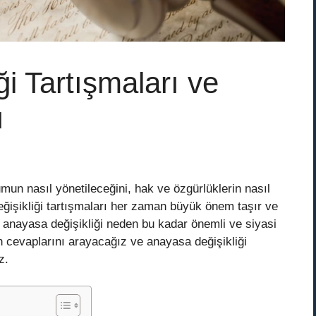
i Tartışmaları ve
ı
mun nasıl yönetileceğini, hak ve özgürlüklerin nasıl
eğişikliği tartışmaları her zaman büyük önem taşır ve
, anayasa değişikliği neden bu kadar önemli ve siyasi
n cevaplarını arayacağız ve anayasa değişikliği
z.