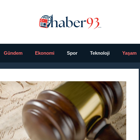
Gündem
Ekonomi
Spor
Teknoloji
Yaşam