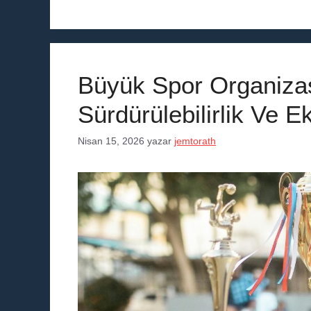
Büyük Spor Organiza
Sürdürülebilirlik Ve Ek
Nisan 15, 2026
yazar
jemtorath