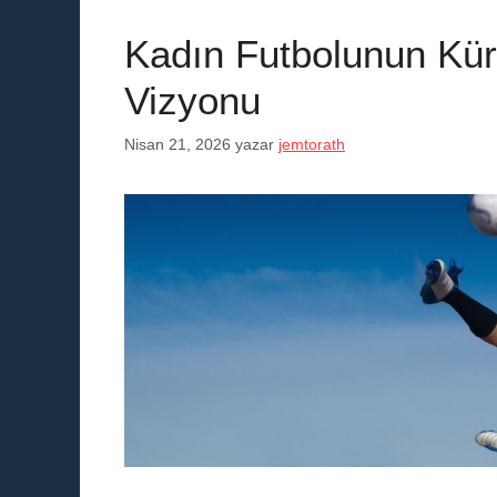
Kadın Futbolunun Kür
Vizyonu
Nisan 21, 2026
yazar
jemtorath