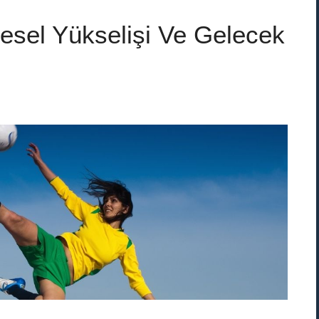
esel Yükselişi Ve Gelecek