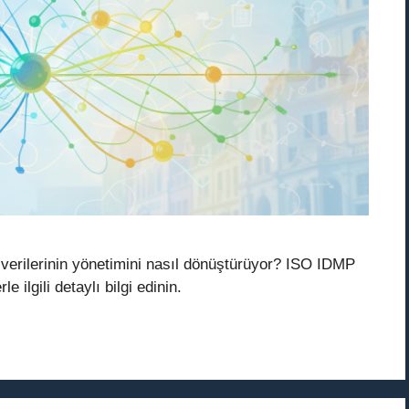
verilerinin yönetimini nasıl dönüştürüyor? ISO IDMP
 ilgili detaylı bilgi edinin.