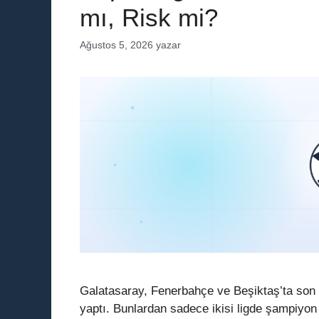
mı, Risk mi?
Ağustos 5, 2026
yazar
Galatasaray, Fenerbahçe ve Beşiktaş’ta son 
yaptı. Bunlardan sadece ikisi ligde şampiyon o