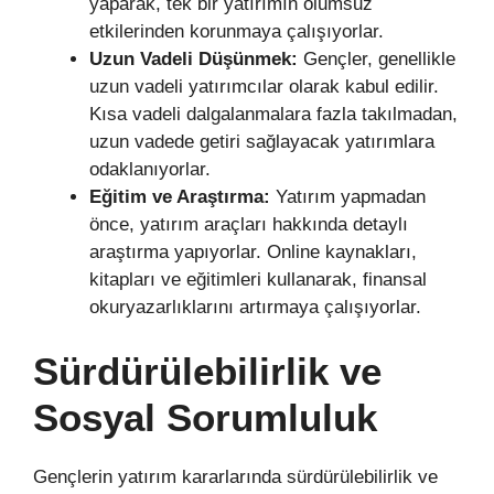
yaparak, tek bir yatırımın olumsuz
etkilerinden korunmaya çalışıyorlar.
Uzun Vadeli Düşünmek:
Gençler, genellikle
uzun vadeli yatırımcılar olarak kabul edilir.
Kısa vadeli dalgalanmalara fazla takılmadan,
uzun vadede getiri sağlayacak yatırımlara
odaklanıyorlar.
Eğitim ve Araştırma:
Yatırım yapmadan
önce, yatırım araçları hakkında detaylı
araştırma yapıyorlar. Online kaynakları,
kitapları ve eğitimleri kullanarak, finansal
okuryazarlıklarını artırmaya çalışıyorlar.
Sürdürülebilirlik ve
Sosyal Sorumluluk
Gençlerin yatırım kararlarında sürdürülebilirlik ve