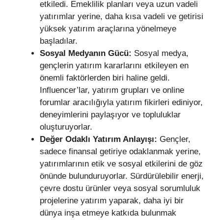
etkiledi. Emeklilik planları veya uzun vadeli
yatırımlar yerine, daha kısa vadeli ve getirisi
yüksek yatırım araçlarına yönelmeye
başladılar.
Sosyal Medyanın Gücü:
Sosyal medya,
gençlerin yatırım kararlarını etkileyen en
önemli faktörlerden biri haline geldi.
Influencer’lar, yatırım grupları ve online
forumlar aracılığıyla yatırım fikirleri ediniyor,
deneyimlerini paylaşıyor ve topluluklar
oluşturuyorlar.
Değer Odaklı Yatırım Anlayışı:
Gençler,
sadece finansal getiriye odaklanmak yerine,
yatırımlarının etik ve sosyal etkilerini de göz
önünde bulunduruyorlar. Sürdürülebilir enerji,
çevre dostu ürünler veya sosyal sorumluluk
projelerine yatırım yaparak, daha iyi bir
dünya inşa etmeye katkıda bulunmak