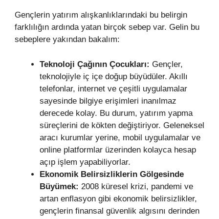
Gençlerin yatırım alışkanlıklarındaki bu belirgin
farklılığın ardında yatan birçok sebep var. Gelin bu
sebeplere yakından bakalım:
Teknoloji Çağının Çocukları:
Gençler,
teknolojiyle iç içe doğup büyüdüler. Akıllı
telefonlar, internet ve çeşitli uygulamalar
sayesinde bilgiye erişimleri inanılmaz
derecede kolay. Bu durum, yatırım yapma
süreçlerini de kökten değiştiriyor. Geleneksel
aracı kurumlar yerine, mobil uygulamalar ve
online platformlar üzerinden kolayca hesap
açıp işlem yapabiliyorlar.
Ekonomik Belirsizliklerin Gölgesinde
Büyümek:
2008 küresel krizi, pandemi ve
artan enflasyon gibi ekonomik belirsizlikler,
gençlerin finansal güvenlik algısını derinden