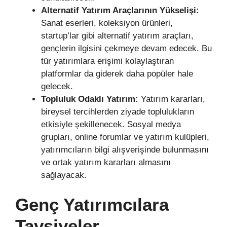
Alternatif Yatırım Araçlarının Yükselişi:
Sanat eserleri, koleksiyon ürünleri,
startup’lar gibi alternatif yatırım araçları,
gençlerin ilgisini çekmeye devam edecek. Bu
tür yatırımlara erişimi kolaylaştıran
platformlar da giderek daha popüler hale
gelecek.
Topluluk Odaklı Yatırım:
Yatırım kararları,
bireysel tercihlerden ziyade toplulukların
etkisiyle şekillenecek. Sosyal medya
grupları, online forumlar ve yatırım kulüpleri,
yatırımcıların bilgi alışverişinde bulunmasını
ve ortak yatırım kararları almasını
sağlayacak.
Genç Yatırımcılara
Tavsiyeler