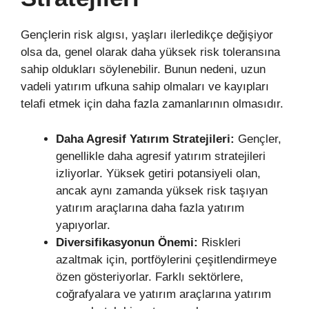
Gençlerin risk algısı, yaşları ilerledikçe değişiyor
olsa da, genel olarak daha yüksek risk toleransına
sahip oldukları söylenebilir. Bunun nedeni, uzun
vadeli yatırım ufkuna sahip olmaları ve kayıpları
telafi etmek için daha fazla zamanlarının olmasıdır.
Daha Agresif Yatırım Stratejileri:
Gençler,
genellikle daha agresif yatırım stratejileri
izliyorlar. Yüksek getiri potansiyeli olan,
ancak aynı zamanda yüksek risk taşıyan
yatırım araçlarına daha fazla yatırım
yapıyorlar.
Diversifikasyonun Önemi:
Riskleri
azaltmak için, portföylerini çeşitlendirmeye
özen gösteriyorlar. Farklı sektörlere,
coğrafyalara ve yatırım araçlarına yatırım