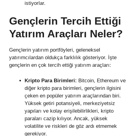
istiyorlar.
Gençlerin Tercih Ettiği
Yatırım Araçları Neler?
Gençlerin yatırım portföyleri, geleneksel
yatırımcılardan oldukça farklılık gösteriyor. İşte
gençlerin en çok tercih ettiği yatırım araçları:
Kripto Para Birimleri:
Bitcoin, Ethereum ve
diğer kripto para birimleri, gençlerin ilgisini
çeken en popüler yatırım araçlarından biri.
Yüksek getiri potansiyeli, merkeziyetsiz
yapıları ve kolay erişilebilirlikleri, kripto
paraları cazip kılıyor. Ancak, yüksek
volatilite ve riskleri de göz ardı etmemek
gerekiyor.