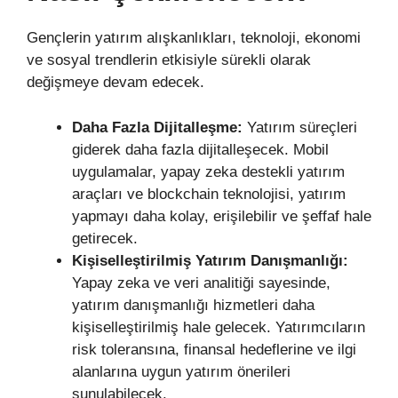
Gençlerin yatırım alışkanlıkları, teknoloji, ekonomi
ve sosyal trendlerin etkisiyle sürekli olarak
değişmeye devam edecek.
Daha Fazla Dijitalleşme:
Yatırım süreçleri
giderek daha fazla dijitalleşecek. Mobil
uygulamalar, yapay zeka destekli yatırım
araçları ve blockchain teknolojisi, yatırım
yapmayı daha kolay, erişilebilir ve şeffaf hale
getirecek.
Kişiselleştirilmiş Yatırım Danışmanlığı:
Yapay zeka ve veri analitiği sayesinde,
yatırım danışmanlığı hizmetleri daha
kişiselleştirilmiş hale gelecek. Yatırımcıların
risk toleransına, finansal hedeflerine ve ilgi
alanlarına uygun yatırım önerileri
sunulabilecek.