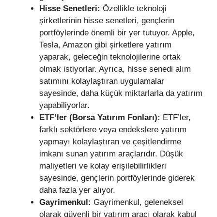
Hisse Senetleri:
Özellikle teknoloji
şirketlerinin hisse senetleri, gençlerin
portföylerinde önemli bir yer tutuyor. Apple,
Tesla, Amazon gibi şirketlere yatırım
yaparak, geleceğin teknolojilerine ortak
olmak istiyorlar. Ayrıca, hisse senedi alım
satımını kolaylaştıran uygulamalar
sayesinde, daha küçük miktarlarla da yatırım
yapabiliyorlar.
ETF’ler (Borsa Yatırım Fonları):
ETF’ler,
farklı sektörlere veya endekslere yatırım
yapmayı kolaylaştıran ve çeşitlendirme
imkanı sunan yatırım araçlarıdır. Düşük
maliyetleri ve kolay erişilebilirlikleri
sayesinde, gençlerin portföylerinde giderek
daha fazla yer alıyor.
Gayrimenkul:
Gayrimenkul, geleneksel
olarak güvenli bir yatırım aracı olarak kabul