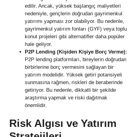
edilir. Ancak, yüksek başlangıç maliyetleri
nedeniyle, gençlerin doğrudan gayrimenkul
yatırımı yapması zor olabiliyor. Bu nedenle,
gayrimenkul yatırım fonları (GYF) veya toplu
konut projeleri gibi alternatifler daha popüler
hale geliyor.
P2P Lending (Kişiden Kişiye Borç Verme):
P2P lending platformları, bireylerin doğrudan
birbirlerine borç vermesini sağlayan bir
yatırım modelidir. Yüksek getiri potansiyeli
sunmasına rağmen, riskleri de beraberinde
getiriyor. Bu nedenle, dikkatli bir şekilde
araştırma yapmak ve riski dağıtmak
önemlidir.
Risk Algısı ve Yatırım
Stratejileri