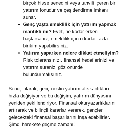
birçok hisse senedini veya tahvili içeren bir
yatırım fonudur ve çeşitlendirme imkanı
sunar.
Genç yaşta emeklilik için yatırım yapmak
mantıklı mı?
Evet, ne kadar erken
başlarsanız, emeklilik için o kadar fazla
birikim yapabilirsiniz.
Yatırım yaparken nelere dikkat etmeliyim?
Risk toleransınızı, finansal hedeflerinizi ve
yatırım sürenizi göz önünde
bulundurmalısınız.
Sonuç olarak, genç neslin yatırım alışkanlıkları
hızla değişiyor ve bu değişim, yatırım dünyasını
yeniden şekillendiriyor. Finansal okuryazarlıklarını
artırarak ve bilinçli kararlar vererek, gençler
gelecekteki finansal başarılarını inşa edebilirler.
Şimdi harekete geçme zamanı!