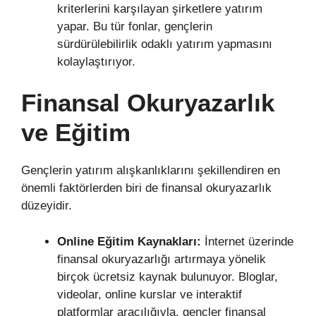
kriterlerini karşılayan şirketlere yatırım
yapar. Bu tür fonlar, gençlerin
sürdürülebilirlik odaklı yatırım yapmasını
kolaylaştırıyor.
Finansal Okuryazarlık
ve Eğitim
Gençlerin yatırım alışkanlıklarını şekillendiren en
önemli faktörlerden biri de finansal okuryazarlık
düzeyidir.
Online Eğitim Kaynakları:
İnternet üzerinde
finansal okuryazarlığı artırmaya yönelik
birçok ücretsiz kaynak bulunuyor. Bloglar,
videolar, online kurslar ve interaktif
platformlar aracılığıyla, gençler finansal