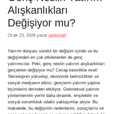
Alışkanlıkları
Değişiyor mu?
Ocak 23, 2026
yazar
jemtorath
Yatırım dünyası sürekli bir değişim içinde ve bu
değişimden en çok etkilenenler de genç
yatırımcılar. Peki, genç neslin yatırım alışkanlıkları
gerçekten değişiyor mu? Cevap kesinlikle evet!
Teknolojinin yükselişi, ekonomik belirsizlikler ve
sosyal medyanın etkisi, gençlerin yatırım yapma
biçimlerini derinden etkiliyor. Geleneksel yatırım
yöntemlerinin yerini daha dinamik, erişilebilir ve
sosyal sorumluluk odaklı yaklaşımlar alıyor. Bu
makalede, bu değişimin nedenlerini, sonuçlarını ve