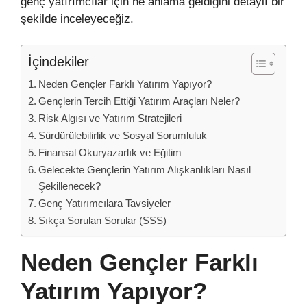
genç yatırımcılar için ne anlama geldiğini detaylı bir
şekilde inceleyeceğiz.
İçindekiler
Neden Gençler Farklı Yatırım Yapıyor?
Gençlerin Tercih Ettiği Yatırım Araçları Neler?
Risk Algısı ve Yatırım Stratejileri
Sürdürülebilirlik ve Sosyal Sorumluluk
Finansal Okuryazarlık ve Eğitim
Gelecekte Gençlerin Yatırım Alışkanlıkları Nasıl
Şekillenecek?
Genç Yatırımcılara Tavsiyeler
Sıkça Sorulan Sorular (SSS)
Neden Gençler Farklı
Yatırım Yapıyor?