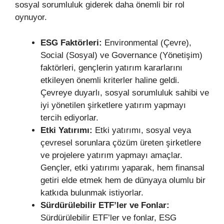
sosyal sorumluluk giderek daha önemli bir rol
oynuyor.
ESG Faktörleri:
Environmental (Çevre),
Social (Sosyal) ve Governance (Yönetişim)
faktörleri, gençlerin yatırım kararlarını
etkileyen önemli kriterler haline geldi.
Çevreye duyarlı, sosyal sorumluluk sahibi ve
iyi yönetilen şirketlere yatırım yapmayı
tercih ediyorlar.
Etki Yatırımı:
Etki yatırımı, sosyal veya
çevresel sorunlara çözüm üreten şirketlere
ve projelere yatırım yapmayı amaçlar.
Gençler, etki yatırımı yaparak, hem finansal
getiri elde etmek hem de dünyaya olumlu bir
katkıda bulunmak istiyorlar.
Sürdürülebilir ETF’ler ve Fonlar:
Sürdürülebilir ETF’ler ve fonlar, ESG