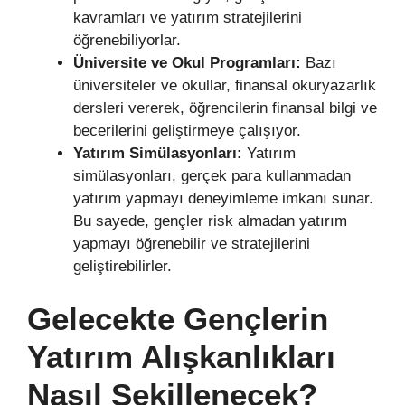
kavramları ve yatırım stratejilerini
öğrenebiliyorlar.
Üniversite ve Okul Programları:
Bazı
üniversiteler ve okullar, finansal okuryazarlık
dersleri vererek, öğrencilerin finansal bilgi ve
becerilerini geliştirmeye çalışıyor.
Yatırım Simülasyonları:
Yatırım
simülasyonları, gerçek para kullanmadan
yatırım yapmayı deneyimleme imkanı sunar.
Bu sayede, gençler risk almadan yatırım
yapmayı öğrenebilir ve stratejilerini
geliştirebilirler.
Gelecekte Gençlerin
Yatırım Alışkanlıkları
Nasıl Şekillenecek?