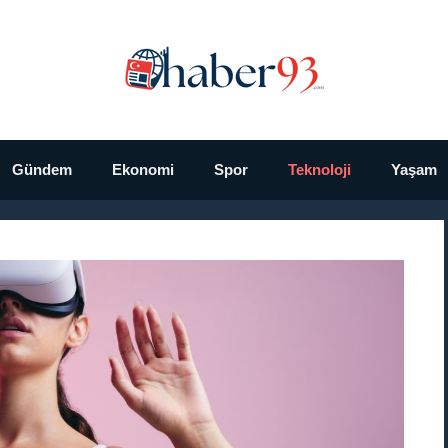
Gündem
Ekonomi
Spor
Teknoloji
Yaşam