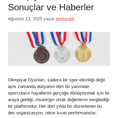
Sonuçlar ve Haberler
Ağustos 13, 2025
yazar
jemtorath
Olimpiyat Oyunları, sadece bir spor etkinliği değil,
aynı zamanda dünyanın dört bir yanından
sporcuların hayallerini gerçeğe dönüştürmek için bir
araya geldiği, insanlığın ortak değerlerini sergilediği
bir platformdur. Her dört yılda bir düzenlenen bu
dev organizasyon, rekor kıran performanslar,