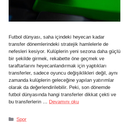
Futbol dünyası, saha içindeki heyecan kadar
transfer dönemlerindeki stratejik hamlelerle de
nefesleri kesiyor. Kulüplerin yeni sezona daha güçlü
bir şekilde girmek, rekabette öne geçmek ve
taraftarlarını heyecanlandırmak için yaptıkları
transferler, sadece oyuncu değişiklikleri değil, aynı
zamanda kulüplerin geleceğine yapılan yatırımlar
olarak da değerlendirilebilir. Peki, son dönemde
futbol dünyasında hangi transferler dikkat çekti ve
bu transferlerin …
Devamını oku
Kategoriler
Spor