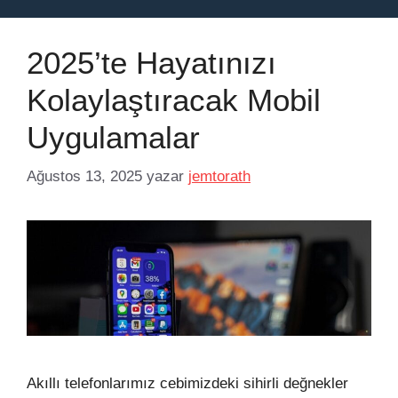
2025’te Hayatınızı
Kolaylaştıracak Mobil
Uygulamalar
Ağustos 13, 2025
yazar
jemtorath
Akıllı telefonlarımız cebimizdeki sihirli değnekler