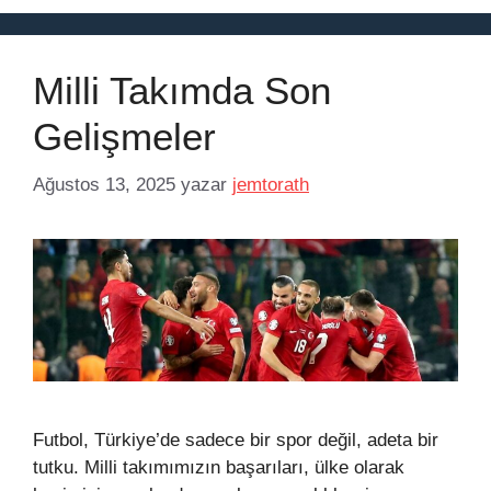
Milli Takımda Son
Gelişmeler
Ağustos 13, 2025
yazar
jemtorath
Futbol, Türkiye’de sadece bir spor değil, adeta bir
tutku. Milli takımımızın başarıları, ülke olarak