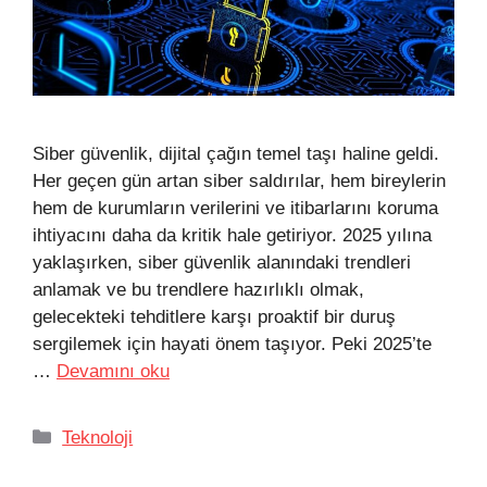
Siber güvenlik, dijital çağın temel taşı haline geldi.
Her geçen gün artan siber saldırılar, hem bireylerin
hem de kurumların verilerini ve itibarlarını koruma
ihtiyacını daha da kritik hale getiriyor. 2025 yılına
yaklaşırken, siber güvenlik alanındaki trendleri
anlamak ve bu trendlere hazırlıklı olmak,
gelecekteki tehditlere karşı proaktif bir duruş
sergilemek için hayati önem taşıyor. Peki 2025’te
…
Devamını oku
Kategoriler
Teknoloji