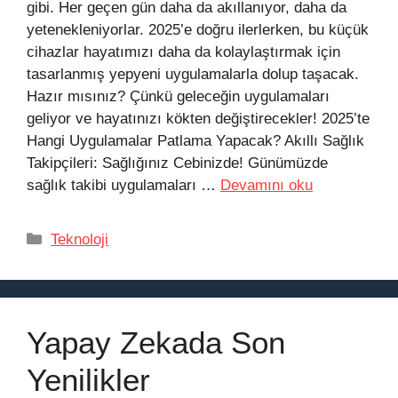
gibi. Her geçen gün daha da akıllanıyor, daha da
yetenekleniyorlar. 2025’e doğru ilerlerken, bu küçük
cihazlar hayatımızı daha da kolaylaştırmak için
tasarlanmış yepyeni uygulamalarla dolup taşacak.
Hazır mısınız? Çünkü geleceğin uygulamaları
geliyor ve hayatınızı kökten değiştirecekler! 2025’te
Hangi Uygulamalar Patlama Yapacak? Akıllı Sağlık
Takipçileri: Sağlığınız Cebinizde! Günümüzde
sağlık takibi uygulamaları …
Devamını oku
Kategoriler
Teknoloji
Yapay Zekada Son
Yenilikler