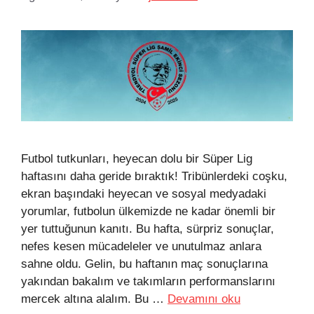
Futbol tutkunları, heyecan dolu bir Süper Lig
haftasını daha geride bıraktık! Tribünlerdeki coşku,
ekran başındaki heyecan ve sosyal medyadaki
yorumlar, futbolun ülkemizde ne kadar önemli bir
yer tuttuğunun kanıtı. Bu hafta, sürpriz sonuçlar,
nefes kesen mücadeleler ve unutulmaz anlara
sahne oldu. Gelin, bu haftanın maç sonuçlarına
yakından bakalım ve takımların performanslarını
mercek altına alalım. Bu …
Devamını oku