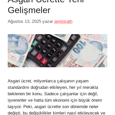
Gelişmeler
Ağustos 13, 2025
yazar
jemtorath
Asgari ücret, milyonlarca çalışanın yaşam
standardını doğrudan etkileyen, her yıl merakla
beklenen bir konu. Sadece çalışanlar için değil,
işverenler ve hatta tüm ekonomi için büyük önem
taşıyor. Peki, asgari ücrette son dönemde neler
değişti, bu değişiklikler kimleri nasıl etkileyecek ve