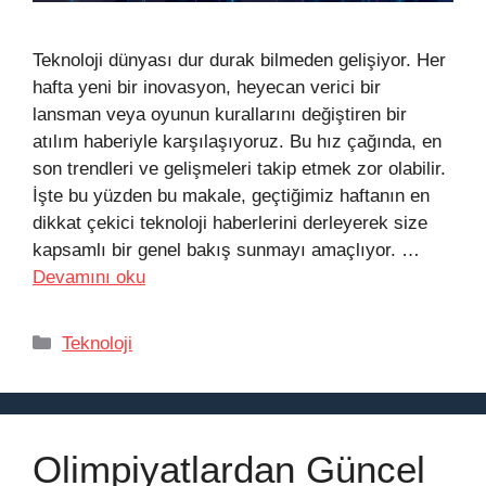
Teknoloji dünyası dur durak bilmeden gelişiyor. Her
hafta yeni bir inovasyon, heyecan verici bir
lansman veya oyunun kurallarını değiştiren bir
atılım haberiyle karşılaşıyoruz. Bu hız çağında, en
son trendleri ve gelişmeleri takip etmek zor olabilir.
İşte bu yüzden bu makale, geçtiğimiz haftanın en
dikkat çekici teknoloji haberlerini derleyerek size
kapsamlı bir genel bakış sunmayı amaçlıyor. …
Devamını oku
Kategoriler
Teknoloji
Olimpiyatlardan Güncel