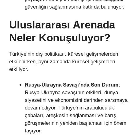
güvenliğin sağlanmasına katkıda bulunuyor.
Uluslararası Arenada
Neler Konuşuluyor?
Türkiye’nin dış politikası, küresel gelişmelerden
etkilenirken, aynı zamanda küresel gelişmeleri
etkiliyor.
Rusya-Ukrayna Savaşı’nda Son Durum:
Rusya-Ukrayna savaşının etkileri, dünya
siyasetini ve ekonomisini derinden sarsmaya
devam ediyor. Türkiye’nin arabuluculuk
çabaları, ateşkesin sağlanması ve barış
görüşmelerinin yeniden başlaması için önem
taşıyor.