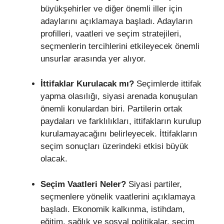
büyükşehirler ve diğer önemli iller için
adaylarını açıklamaya başladı. Adayların
profilleri, vaatleri ve seçim stratejileri,
seçmenlerin tercihlerini etkileyecek önemli
unsurlar arasında yer alıyor.
İttifaklar Kurulacak mı?
Seçimlerde ittifak
yapma olasılığı, siyasi arenada konuşulan
önemli konulardan biri. Partilerin ortak
paydaları ve farklılıkları, ittifakların kurulup
kurulamayacağını belirleyecek. İttifakların
seçim sonuçları üzerindeki etkisi büyük
olacak.
Seçim Vaatleri Neler?
Siyasi partiler,
seçmenlere yönelik vaatlerini açıklamaya
başladı. Ekonomik kalkınma, istihdam,
eğitim, sağlık ve sosyal politikalar, seçim