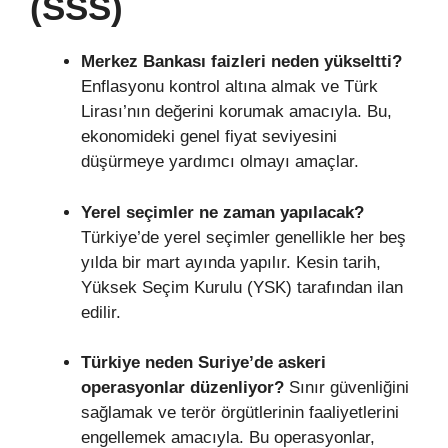
(SSS)
Merkez Bankası faizleri neden yükseltti?
Enflasyonu kontrol altına almak ve Türk
Lirası’nın değerini korumak amacıyla. Bu,
ekonomideki genel fiyat seviyesini
düşürmeye yardımcı olmayı amaçlar.
Yerel seçimler ne zaman yapılacak?
Türkiye’de yerel seçimler genellikle her beş
yılda bir mart ayında yapılır. Kesin tarih,
Yüksek Seçim Kurulu (YSK) tarafından ilan
edilir.
Türkiye neden Suriye’de askeri
operasyonlar düzenliyor?
Sınır güvenliğini
sağlamak ve terör örgütlerinin faaliyetlerini
engellemek amacıyla. Bu operasyonlar,