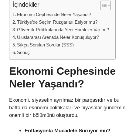
İçindekiler
Ekonomi Cephesinde Neler Yaşandı?
Türkiye’de Seçim Rüzgarları Esiyor mu?
Güvenlik Politikalarında Yeni Hamleler Var mı?
Uluslararası Arenada Neler Konuşuluyor?
Sıkça Sorulan Sorular (SSS)
Sonuç
Ekonomi Cephesinde
Neler Yaşandı?
Ekonomi, siyasetin ayrılmaz bir parçasıdır ve bu
hafta da ekonomi politikaları ve piyasalar gündemin
önemli bir bölümünü oluşturdu.
Enflasyonla Mücadele Sürüyor mu?