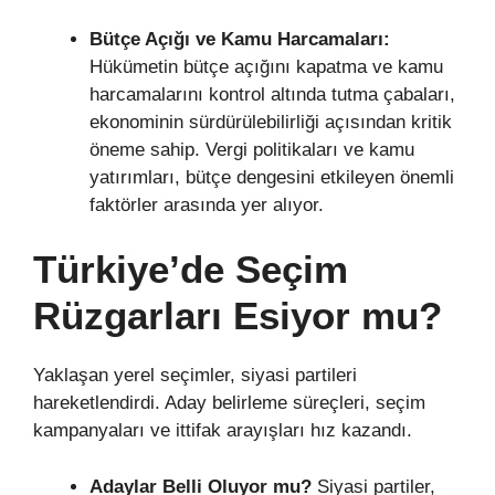
Bütçe Açığı ve Kamu Harcamaları:
Hükümetin bütçe açığını kapatma ve kamu
harcamalarını kontrol altında tutma çabaları,
ekonominin sürdürülebilirliği açısından kritik
öneme sahip. Vergi politikaları ve kamu
yatırımları, bütçe dengesini etkileyen önemli
faktörler arasında yer alıyor.
Türkiye’de Seçim
Rüzgarları Esiyor mu?
Yaklaşan yerel seçimler, siyasi partileri
hareketlendirdi. Aday belirleme süreçleri, seçim
kampanyaları ve ittifak arayışları hız kazandı.
Adaylar Belli Oluyor mu?
Siyasi partiler,