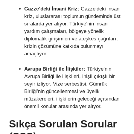
Gazze’deki İnsani Kriz:
Gazze’deki insani
kriz, uluslararası toplumun gündeminde üst
sıralarda yer alıyor. Türkiye’nin insani
yardım çalışmaları, bölgeye yönelik
diplomatik girişimleri ve ateşkes çağrıları,
krizin çözümüne katkıda bulunmayı
amaçlıyor.
Avrupa Birliği ile İlişkiler:
Türkiye’nin
Avrupa Birliği ile ilişkileri, inişli çıkışlı bir
seyir izliyor. Vize serbestisi, Gümrük
Birliği’nin güncellenmesi ve üyelik
müzakereleri, ilişkilerin geleceği açısından
önemli konular arasında yer alıyor.
Sıkça Sorulan Sorular