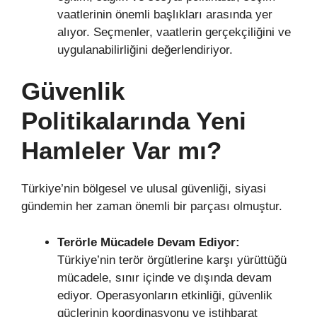
vaatlerinin önemli başlıkları arasında yer
alıyor. Seçmenler, vaatlerin gerçekçiliğini ve
uygulanabilirliğini değerlendiriyor.
Güvenlik
Politikalarında Yeni
Hamleler Var mı?
Türkiye’nin bölgesel ve ulusal güvenliği, siyasi
gündemin her zaman önemli bir parçası olmuştur.
Terörle Mücadele Devam Ediyor:
Türkiye’nin terör örgütlerine karşı yürüttüğü
mücadele, sınır içinde ve dışında devam
ediyor. Operasyonların etkinliği, güvenlik
güçlerinin koordinasyonu ve istihbarat