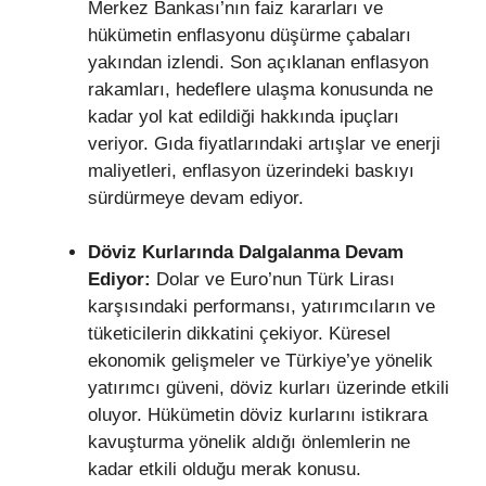
Merkez Bankası’nın faiz kararları ve
hükümetin enflasyonu düşürme çabaları
yakından izlendi. Son açıklanan enflasyon
rakamları, hedeflere ulaşma konusunda ne
kadar yol kat edildiği hakkında ipuçları
veriyor. Gıda fiyatlarındaki artışlar ve enerji
maliyetleri, enflasyon üzerindeki baskıyı
sürdürmeye devam ediyor.
Döviz Kurlarında Dalgalanma Devam
Ediyor:
Dolar ve Euro’nun Türk Lirası
karşısındaki performansı, yatırımcıların ve
tüketicilerin dikkatini çekiyor. Küresel
ekonomik gelişmeler ve Türkiye’ye yönelik
yatırımcı güveni, döviz kurları üzerinde etkili
oluyor. Hükümetin döviz kurlarını istikrara
kavuşturma yönelik aldığı önlemlerin ne
kadar etkili olduğu merak konusu.