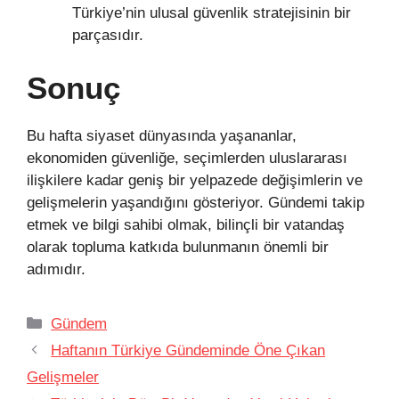
Türkiye’nin ulusal güvenlik stratejisinin bir
parçasıdır.
Sonuç
Bu hafta siyaset dünyasında yaşananlar,
ekonomiden güvenliğe, seçimlerden uluslararası
ilişkilere kadar geniş bir yelpazede değişimlerin ve
gelişmelerin yaşandığını gösteriyor. Gündemi takip
etmek ve bilgi sahibi olmak, bilinçli bir vatandaş
olarak topluma katkıda bulunmanın önemli bir
adımıdır.
Kategoriler
Gündem
Haftanın Türkiye Gündeminde Öne Çıkan
Gelişmeler