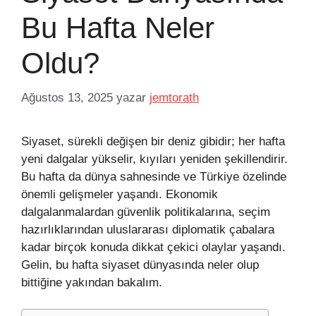
Bu Hafta Neler
Oldu?
Ağustos 13, 2025
yazar
jemtorath
Siyaset, sürekli değişen bir deniz gibidir; her hafta
yeni dalgalar yükselir, kıyıları yeniden şekillendirir.
Bu hafta da dünya sahnesinde ve Türkiye özelinde
önemli gelişmeler yaşandı. Ekonomik
dalgalanmalardan güvenlik politikalarına, seçim
hazırlıklarından uluslararası diplomatik çabalara
kadar birçok konuda dikkat çekici olaylar yaşandı.
Gelin, bu hafta siyaset dünyasında neler olup
bittiğine yakından bakalım.