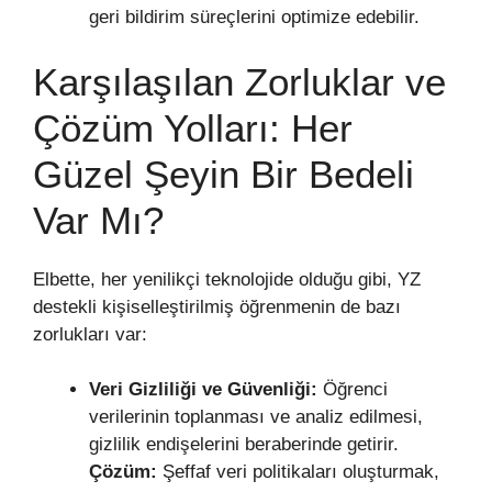
geri bildirim süreçlerini optimize edebilir.
Karşılaşılan Zorluklar ve
Çözüm Yolları: Her
Güzel Şeyin Bir Bedeli
Var Mı?
Elbette, her yenilikçi teknolojide olduğu gibi, YZ
destekli kişiselleştirilmiş öğrenmenin de bazı
zorlukları var:
Veri Gizliliği ve Güvenliği:
Öğrenci
verilerinin toplanması ve analiz edilmesi,
gizlilik endişelerini beraberinde getirir.
Çözüm:
Şeffaf veri politikaları oluşturmak,