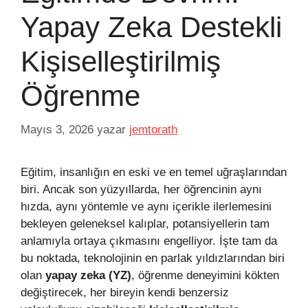
Yapay Zeka Destekli
Kişiselleştirilmiş
Öğrenme
Mayıs 3, 2026
yazar
jemtorath
Eğitim, insanlığın en eski ve en temel uğraşlarından
biri. Ancak son yüzyıllarda, her öğrencinin aynı
hızda, aynı yöntemle ve aynı içerikle ilerlemesini
bekleyen geleneksel kalıplar, potansiyellerin tam
anlamıyla ortaya çıkmasını engelliyor. İşte tam da
bu noktada, teknolojinin en parlak yıldızlarından biri
olan
yapay zeka (YZ)
, öğrenme deneyimini kökten
değiştirecek, her bireyin kendi benzersiz