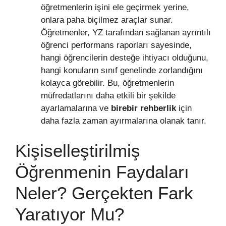
öğretmenlerin işini ele geçirmek yerine,
onlara paha biçilmez araçlar sunar.
Öğretmenler, YZ tarafından sağlanan ayrıntılı
öğrenci performans raporları sayesinde,
hangi öğrencilerin desteğe ihtiyacı olduğunu,
hangi konuların sınıf genelinde zorlandığını
kolayca görebilir. Bu, öğretmenlerin
müfredatlarını daha etkili bir şekilde
ayarlamalarına ve
birebir rehberlik
için
daha fazla zaman ayırmalarına olanak tanır.
Kişiselleştirilmiş
Öğrenmenin Faydaları
Neler? Gerçekten Fark
Yaratıyor Mu?