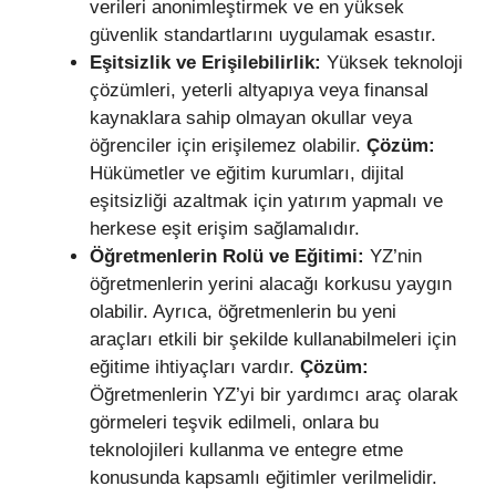
verileri anonimleştirmek ve en yüksek
güvenlik standartlarını uygulamak esastır.
Eşitsizlik ve Erişilebilirlik:
Yüksek teknoloji
çözümleri, yeterli altyapıya veya finansal
kaynaklara sahip olmayan okullar veya
öğrenciler için erişilemez olabilir.
Çözüm:
Hükümetler ve eğitim kurumları, dijital
eşitsizliği azaltmak için yatırım yapmalı ve
herkese eşit erişim sağlamalıdır.
Öğretmenlerin Rolü ve Eğitimi:
YZ’nin
öğretmenlerin yerini alacağı korkusu yaygın
olabilir. Ayrıca, öğretmenlerin bu yeni
araçları etkili bir şekilde kullanabilmeleri için
eğitime ihtiyaçları vardır.
Çözüm:
Öğretmenlerin YZ’yi bir yardımcı araç olarak
görmeleri teşvik edilmeli, onlara bu
teknolojileri kullanma ve entegre etme
konusunda kapsamlı eğitimler verilmelidir.