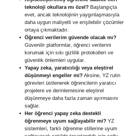
teknoloji okullara mı özel?
Başlangıçta
evet, ancak teknolojinin yaygınlaşmasıyla
daha uygun maliyetli ve erişilebilir çözümler
ortaya çıkmaktadır.
Öğrenci verilerim güvende olacak mı?
Güvenilir platformlar, öğrenci verilerini
korumak için sıkı gizlilik protokolleri ve
güvenlik önlemleri uygular.
Yapay zeka, yaratıcılığı veya eleştirel
düşünmeyi engeller mi?
Aksine, YZ rutin
görevleri üstlenerek öğrencilerin yaratıcı
projelere ve derinlemesine eleştirel
düşünmeye daha fazla zaman ayırmasını
sağlar.
Her öğrenci yapay zeka destekli
öğrenmeye uyum sağlayabilir mi?
YZ
sistemleri, farklı öğrenme stillerine uyum