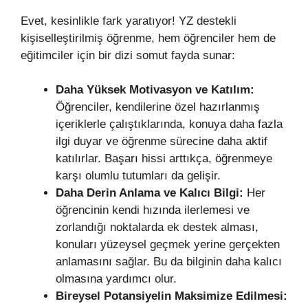
Evet, kesinlikle fark yaratıyor! YZ destekli
kişiselleştirilmiş öğrenme, hem öğrenciler hem de
eğitimciler için bir dizi somut fayda sunar:
Daha Yüksek Motivasyon ve Katılım:
Öğrenciler, kendilerine özel hazırlanmış
içeriklerle çalıştıklarında, konuya daha fazla
ilgi duyar ve öğrenme sürecine daha aktif
katılırlar. Başarı hissi arttıkça, öğrenmeye
karşı olumlu tutumları da gelişir.
Daha Derin Anlama ve Kalıcı Bilgi:
Her
öğrencinin kendi hızında ilerlemesi ve
zorlandığı noktalarda ek destek alması,
konuları yüzeysel geçmek yerine gerçekten
anlamasını sağlar. Bu da bilginin daha kalıcı
olmasına yardımcı olur.
Bireysel Potansiyelin Maksimize Edilmesi: