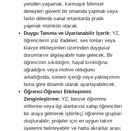
yeniden yaşamak, karmaşık bilimsel
deneyleri güvenli bir ortamda yapmak veya
farklı dillerde sanal ortamlarda pratik
yapmak mümkün olacak.
Duygu Tanıma ve Uyarlanabilir İçerik:
YZ,
öğrencilerin yüz ifadeleri, ses tonları veya
klavye etkileşimleri üzerinden duygusal
durumlarını algılayabilir hale gelecek. Bir
öğrencinin sıkıldığını, hayal kırıklığına
uğradığını veya motive olduğunu
anladığında, sistem içeriği veya yaklaşımını
buna göre dinamik olarak ayarlayabilecek.
Öğrenci-Öğrenci Etkileşimini
Zenginleştirme:
YZ, benzer öğrenme
stillerine veya ilgi alanlarına sahip öğrencileri
bir araya getirerek işbirlikçi öğrenme grupları
oluşturabilir, projeler için en uygun takım
üyelerini belirleyebilir ve hatta akranlar arası