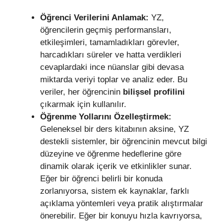
Öğrenci Verilerini Anlamak:
YZ,
öğrencilerin geçmiş performansları,
etkileşimleri, tamamladıkları görevler,
harcadıkları süreler ve hatta verdikleri
cevaplardaki ince nüanslar gibi devasa
miktarda veriyi toplar ve analiz eder. Bu
veriler, her öğrencinin
bilişsel profilini
çıkarmak için kullanılır.
Öğrenme Yollarını Özelleştirmek:
Geleneksel bir ders kitabının aksine, YZ
destekli sistemler, bir öğrencinin mevcut bilgi
düzeyine ve öğrenme hedeflerine göre
dinamik olarak içerik ve etkinlikler sunar.
Eğer bir öğrenci belirli bir konuda
zorlanıyorsa, sistem ek kaynaklar, farklı
açıklama yöntemleri veya pratik alıştırmalar
önerebilir. Eğer bir konuyu hızla kavrıyorsa,