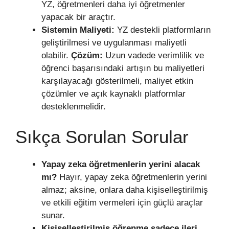
YZ, öğretmenleri daha iyi öğretmenler
yapacak bir araçtır.
Sistemin Maliyeti:
YZ destekli platformların
geliştirilmesi ve uygulanması maliyetli
olabilir.
Çözüm:
Uzun vadede verimlilik ve
öğrenci başarısındaki artışın bu maliyetleri
karşılayacağı gösterilmeli, maliyet etkin
çözümler ve açık kaynaklı platformlar
desteklenmelidir.
Sıkça Sorulan Sorular
Yapay zeka öğretmenlerin yerini alacak
mı?
Hayır, yapay zeka öğretmenlerin yerini
almaz; aksine, onlara daha kişiselleştirilmiş
ve etkili eğitim vermeleri için güçlü araçlar
sunar.
Kişiselleştirilmiş öğrenme sadece ileri