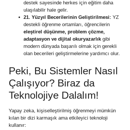
destek sayesinde herkes için eğitim daha
ulaşılabilir hale gelir.
21. Yüzyıl Becerilerinin Geliştirilmesi:
YZ
destekli öğrenme ortamları, öğrencilerin
eleştirel düşünme, problem çözme,
adaptasyon ve dijital okuryazarlık
gibi
modern dünyada başarılı olmak için gerekli
olan becerileri geliştirmelerine yardımcı olur.
Peki, Bu Sistemler Nasıl
Çalışıyor? Biraz da
Teknolojiye Dalalım!
Yapay zeka, kişiselleştirilmiş öğrenmeyi mümkün
kılan bir dizi karmaşık ama etkileyici teknoloji
kullanır: