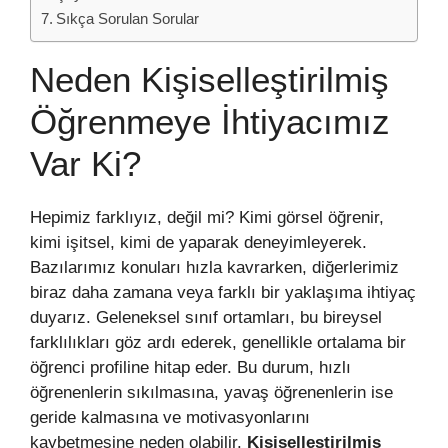
Sıkça Sorulan Sorular
Neden Kişiselleştirilmiş
Öğrenmeye İhtiyacımız
Var Ki?
Hepimiz farklıyız, değil mi? Kimi görsel öğrenir,
kimi işitsel, kimi de yaparak deneyimleyerek.
Bazılarımız konuları hızla kavrarken, diğerlerimiz
biraz daha zamana veya farklı bir yaklaşıma ihtiyaç
duyarız. Geleneksel sınıf ortamları, bu bireysel
farklılıkları göz ardı ederek, genellikle ortalama bir
öğrenci profiline hitap eder. Bu durum, hızlı
öğrenenlerin sıkılmasına, yavaş öğrenenlerin ise
geride kalmasına ve motivasyonlarını
kaybetmesine neden olabilir.
Kişiselleştirilmiş