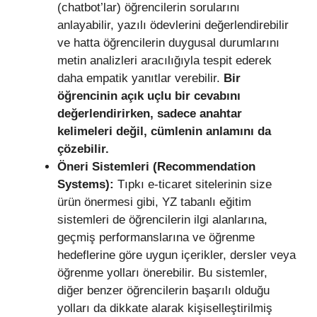
(chatbot’lar) öğrencilerin sorularını
anlayabilir, yazılı ödevlerini değerlendirebilir
ve hatta öğrencilerin duygusal durumlarını
metin analizleri aracılığıyla tespit ederek
daha empatik yanıtlar verebilir.
Bir
öğrencinin açık uçlu bir cevabını
değerlendirirken, sadece anahtar
kelimeleri değil, cümlenin anlamını da
çözebilir.
Öneri Sistemleri (Recommendation
Systems):
Tıpkı e-ticaret sitelerinin size
ürün önermesi gibi, YZ tabanlı eğitim
sistemleri de öğrencilerin ilgi alanlarına,
geçmiş performanslarına ve öğrenme
hedeflerine göre uygun içerikler, dersler veya
öğrenme yolları önerebilir. Bu sistemler,
diğer benzer öğrencilerin başarılı olduğu
yolları da dikkate alarak kişiselleştirilmiş