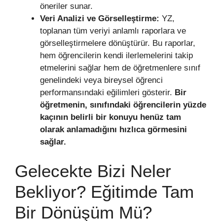
öneriler sunar.
Veri Analizi ve Görselleştirme:
YZ,
toplanan tüm veriyi anlamlı raporlara ve
görselleştirmelere dönüştürür. Bu raporlar,
hem öğrencilerin kendi ilerlemelerini takip
etmelerini sağlar hem de öğretmenlere sınıf
genelindeki veya bireysel öğrenci
performansındaki eğilimleri gösterir.
Bir
öğretmenin, sınıfındaki öğrencilerin yüzde
kaçının belirli bir konuyu henüz tam
olarak anlamadığını hızlıca görmesini
sağlar.
Gelecekte Bizi Neler
Bekliyor? Eğitimde Tam
Bir Dönüşüm Mü?