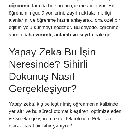
öğrenme
, tam da bu sorunu çözmek için var. Her
öğrencinin güçlü yönlerini, zayıf noktalarını, ilgi
alanlarını ve öğrenme hızını anlayarak, ona özel bir
eğitim yolu sunmayı hedefler. Bu sayede, öğrenme
süreci daha
verimli, anlamlı ve keyifli
hale gelir.
Yapay Zeka Bu İşin
Neresinde? Sihirli
Dokunuş Nasıl
Gerçekleşiyor?
Yapay zeka, kişiselleştirilmiş öğrenmenin kalbinde
yer alır ve bu süreci otomatikleştiren, optimize eden
ve sürekli geliştiren temel teknolojidir. Peki, tam
olarak nasıl bir sihir yapıyor?